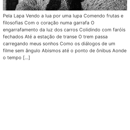
Pela Lapa Vendo a lua por uma lupa Comendo frutas e
filosofias Com o coração numa garrafa O
engarrafamento da luz dos carros Colidindo com faróis
fechados Até a estação de transe O trem passa
carregando meus sonhos Como os diálogos de um
filme sem ângulo Abismos até o ponto de ônibus Aonde
o tempo […]