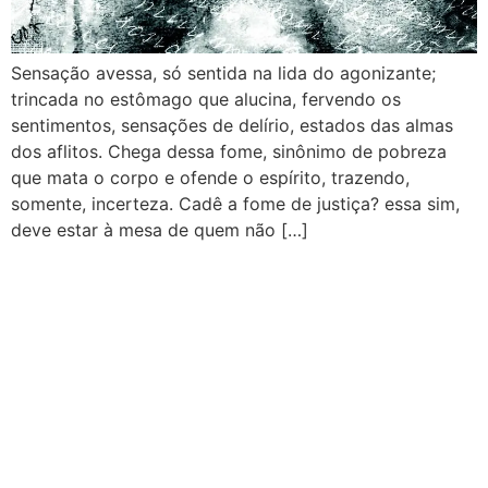
Sensação avessa, só sentida na lida do agonizante;
trincada no estômago que alucina, fervendo os
sentimentos, sensações de delírio, estados das almas
dos aflitos. Chega dessa fome, sinônimo de pobreza
que mata o corpo e ofende o espírito, trazendo,
somente, incerteza. Cadê a fome de justiça? essa sim,
deve estar à mesa de quem não […]