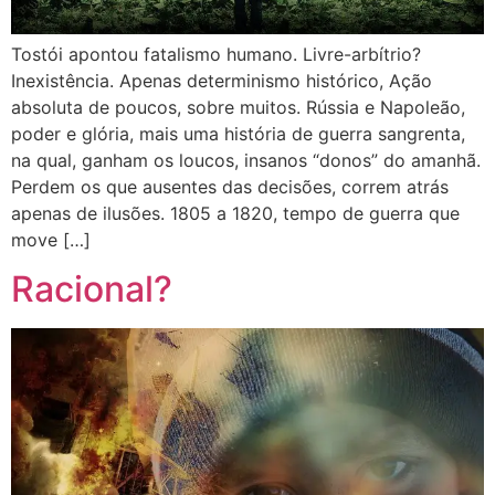
Tostói apontou fatalismo humano. Livre-arbítrio?
Inexistência. Apenas determinismo histórico, Ação
absoluta de poucos, sobre muitos. Rússia e Napoleão,
poder e glória, mais uma história de guerra sangrenta,
na qual, ganham os loucos, insanos “donos” do amanhã.
Perdem os que ausentes das decisões, correm atrás
apenas de ilusões. 1805 a 1820, tempo de guerra que
move […]
Racional?