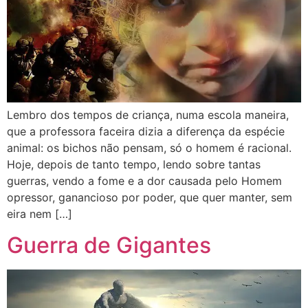
Lembro dos tempos de criança, numa escola maneira,
que a professora faceira dizia a diferença da espécie
animal: os bichos não pensam, só o homem é racional.
Hoje, depois de tanto tempo, lendo sobre tantas
guerras, vendo a fome e a dor causada pelo Homem
opressor, ganancioso por poder, que quer manter, sem
eira nem […]
Guerra de Gigantes