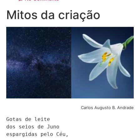
Mitos da criação
Carlos Augusto B. Andrade
Gotas de leite

dos seios de Juno

espargidas pelo Céu,
