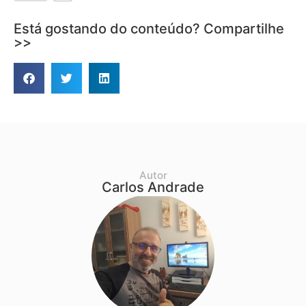
Está gostando do conteúdo? Compartilhe
>>
Autor
Carlos Andrade