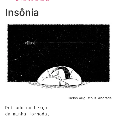
Insônia
Carlos Augusto B. Andrade
Deitado no berço

da minha jornada,
