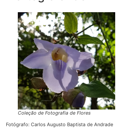
Coleção de Fotografia de Flores
Fotógrafo: Carlos Augusto Baptista de Andrade