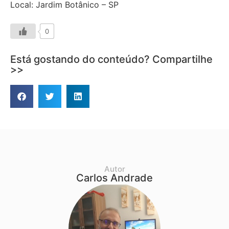
Local: Jardim Botânico – SP
0
Está gostando do conteúdo? Compartilhe
>>
Autor
Carlos Andrade