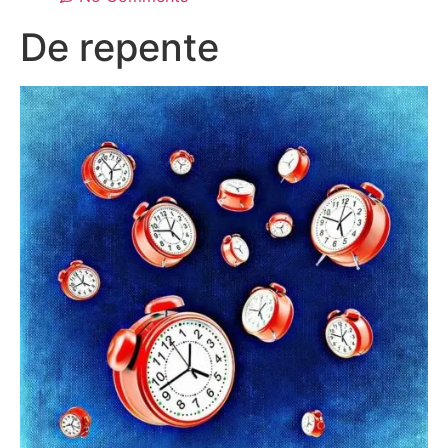
De repente