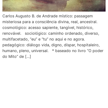
Carlos Augusto B. de Andrade místico: passagem
misteriosa para a consciência divina, real, ancestral.
cosmológico: acesso sapiente, tangível, histórico,
renovável. sociológico: caminho ordenado, diverso,
multifacetado, “eu” e “tu” no aqui e no agora.
pedagógico: diálogo vida, digno, díspar, hospitaleiro,
humano, pleno, universal. * baseado no livro “O poder
do Mito” de […]