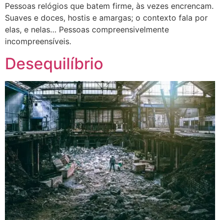
Pessoas relógios que batem firme, às vezes encrencam.
Suaves e doces, hostis e amargas; o contexto fala por
elas, e nelas… Pessoas compreensivelmente
incompreensíveis.
Desequilíbrio