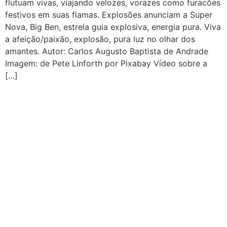
flutuam vivas, viajando velozes, vorazes como furacões
festivos em suas flamas. Explosões anunciam a Super
Nova, Big Ben, estrela guia explosiva, energia pura. Viva
a afeição/paixão, explosão, pura luz no olhar dos
amantes. Autor: Carlos Augusto Baptista de Andrade
Imagem: de Pete Linforth por Pixabay Vídeo sobre a
[…]