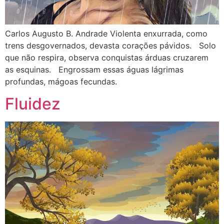
Carlos Augusto B. Andrade Violenta enxurrada, como
trens desgovernados, devasta corações pávidos. Solo
que não respira, observa conquistas árduas cruzarem
as esquinas. Engrossam essas águas lágrimas
profundas, mágoas fecundas.
Fluidez