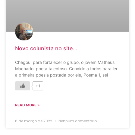
Novo colunista no site…
Chegou, para fortalecer o grupo, o jovem Matheus
Machado, poeta talentoso. Convido a todos para ler
a primeira poesia postada por ele, Poema 1, sei
+1
READ MORE »
6 de março de 2022
Nenhum comentário